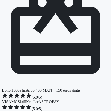
Bono:
100% hasta 35.400 MXN + 150 giros gratis
(
5.0
/5)
VISA
MC
Skrill
Neteller
ASTROPAY
(
5.0
/5)