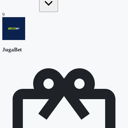
9
JugaBet