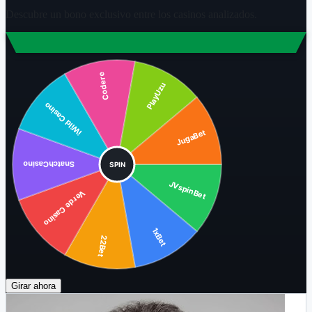
Descubre un bono exclusivo entre los casinos analizados.
Girar ahora