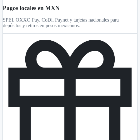
Pagos locales en MXN
SPEI, OXXO Pay, CoDi, Paynet y tarjetas nacionales para
depósitos y retiros en pesos mexicanos.