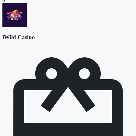
6
iWild Casino