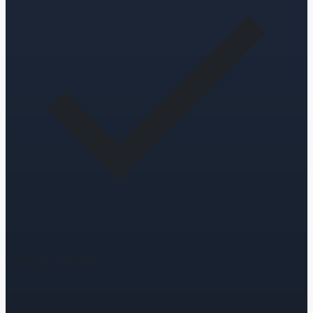
Licencias verificadas