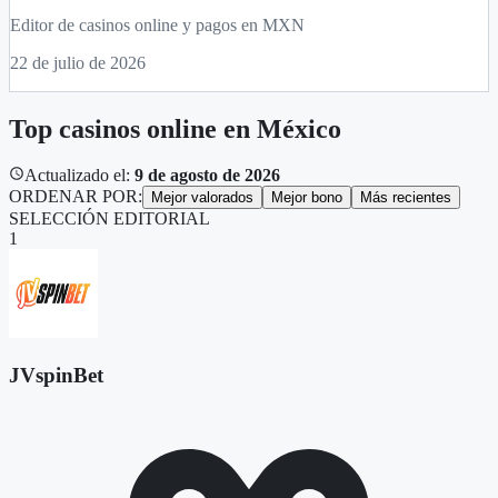
Editor de casinos online y pagos en MXN
22 de julio de 2026
Top casinos online en México
Actualizado el
:
9 de agosto de 2026
ORDENAR POR:
Mejor valorados
Mejor bono
Más recientes
SELECCIÓN EDITORIAL
1
JVspinBet