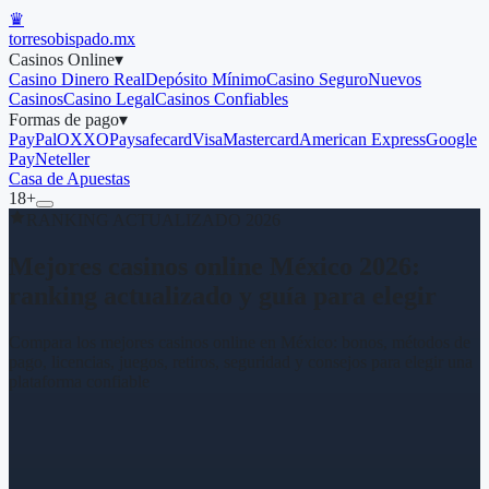
♛
torresobispado.mx
Casinos Online
▾
Casino Dinero Real
Depósito Mínimo
Casino Seguro
Nuevos
Casinos
Casino Legal
Casinos Confiables
Formas de pago
▾
PayPal
OXXO
Paysafecard
Visa
Mastercard
American Express
Google
Pay
Neteller
Casa de Apuestas
18+
RANKING ACTUALIZADO 2026
Mejores casinos online México 2026:
ranking actualizado y guía para elegir
Compara los mejores casinos online en México: bonos, métodos de
pago, licencias, juegos, retiros, seguridad y consejos para elegir una
plataforma confiable