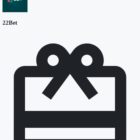
22Bet